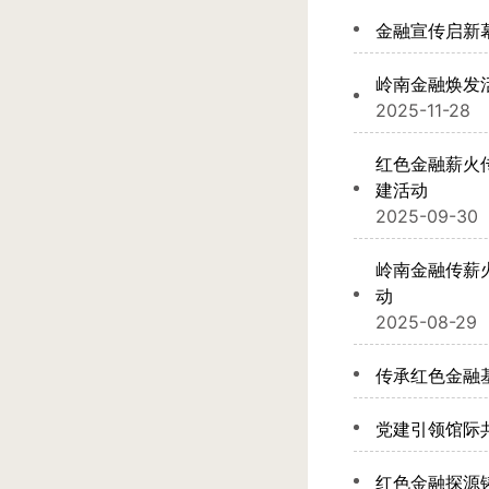
金融宣传启新幕
岭南金融焕发
2025-11-28
红色金融薪火
建活动
2025-09-30
岭南金融传薪
动
2025-08-29
传承红色金融
党建引领馆际
红色金融探源