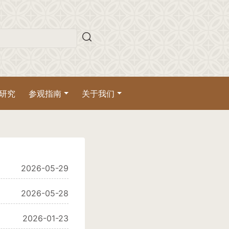
研究
参观指南
关于我们
2026-05-29
2026-05-28
2026-01-23