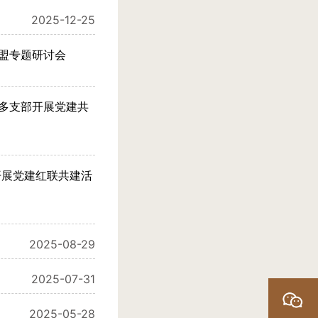
2025-12-25
盟专题研讨会
多支部开展党建共
开展党建红联共建活
2025-08-29
2025-07-31
2025-05-28