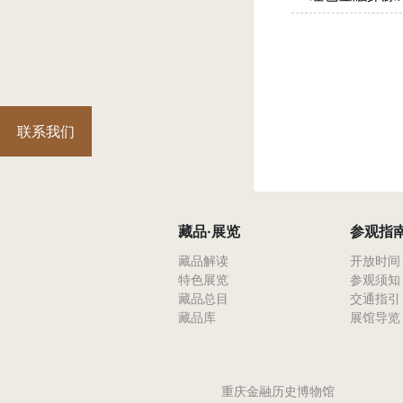
联系我们
藏品·展览
参观指
藏品解读
开放时间
特色展览
参观须知
藏品总目
交通指引
藏品库
展馆导览
重庆金融历史博物馆