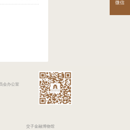
微信
员会办公室
交子金融博物馆